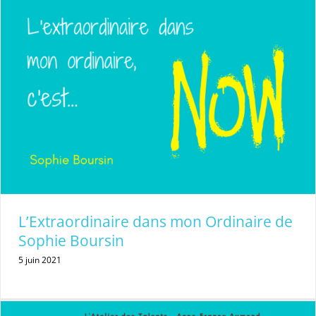
L’Extraordinaire dans mon Ordinaire de
Sophie Boursin
5 juin 2021