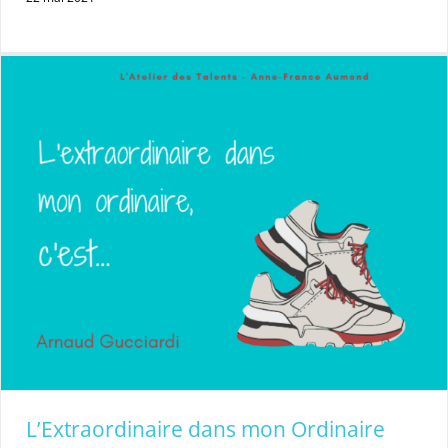
L’Extraordinaire dans mon Ordinaire