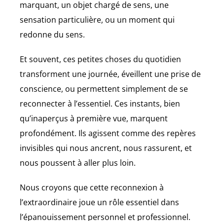
marquant, un objet chargé de sens, une
sensation particulière, ou un moment qui
redonne du sens.
Et souvent, ces petites choses du quotidien
transforment une journée, éveillent une prise de
conscience, ou permettent simplement de se
reconnecter à l’essentiel. Ces instants, bien
qu’inaperçus à première vue, marquent
profondément. Ils agissent comme des repères
invisibles qui nous ancrent, nous rassurent, et
nous poussent à aller plus loin.
Nous croyons que cette reconnexion à
l’extraordinaire joue un rôle essentiel dans
l’épanouissement personnel et professionnel.