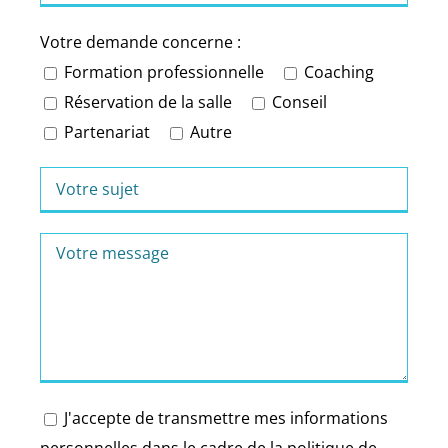
Votre demande concerne :
Formation professionnelle
Coaching
Réservation de la salle
Conseil
Partenariat
Autre
J'accepte de transmettre mes informations
personnelles dans le cadre de la politique de