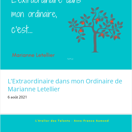
L’Extraordinaire dans mon Ordinaire de
Marianne Letellier
6 août 2021