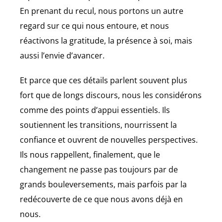
En prenant du recul, nous portons un autre
regard sur ce qui nous entoure, et nous
réactivons la gratitude, la présence à soi, mais
aussi l’envie d’avancer.
Et parce que ces détails parlent souvent plus
fort que de longs discours, nous les considérons
comme des points d’appui essentiels. Ils
soutiennent les transitions, nourrissent la
confiance et ouvrent de nouvelles perspectives.
Ils nous rappellent, finalement, que le
changement ne passe pas toujours par de
grands bouleversements, mais parfois par la
redécouverte de ce que nous avons déjà en
nous.