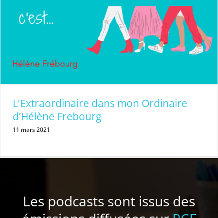
L’Extraordinaire dans mon Ordinaire
d’Hélène Frebourg
11 mars 2021
Les podcasts sont issus des