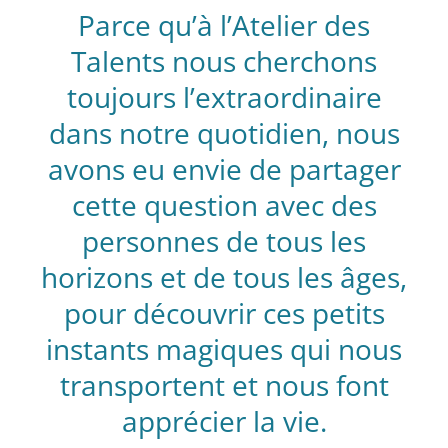
Parce qu’à l’Atelier des
Talents nous cherchons
toujours l’extraordinaire
dans notre quotidien, nous
avons eu envie de partager
cette question avec des
personnes de tous les
horizons et de tous les âges,
pour découvrir ces petits
instants magiques qui nous
transportent et nous font
apprécier la vie.