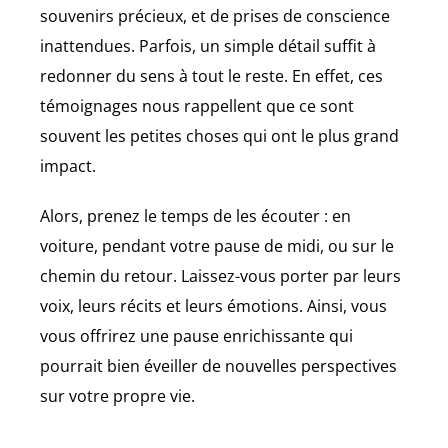
souvenirs précieux, et de prises de conscience
inattendues. Parfois, un simple détail suffit à
redonner du sens à tout le reste. En effet, ces
témoignages nous rappellent que ce sont
souvent les petites choses qui ont le plus grand
impact.
Alors, prenez le temps de les écouter : en
voiture, pendant votre pause de midi, ou sur le
chemin du retour. Laissez-vous porter par leurs
voix, leurs récits et leurs émotions. Ainsi, vous
vous offrirez une pause enrichissante qui
pourrait bien éveiller de nouvelles perspectives
sur votre propre vie.