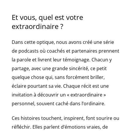
Et vous, quel est votre
extraordinaire ?
Dans cette optique, nous avons créé une série
de podcasts où coachés et partenaires prennent
la parole et livrent leur témoignage. Chacun y
partage, avec une grande sincérité, ce petit
quelque chose qui, sans forcément briller,
éclaire pourtant sa vie. Chaque récit est une
invitation à découvrir un « extraordinaire »
personnel, souvent caché dans l’ordinaire.
Ces histoires touchent, inspirent, font sourire ou
réfléchir. Elles parlent d’émotions vraies, de