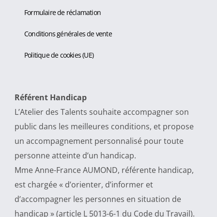
Formulaire de réclamation
Conditions générales de vente
Politique de cookies (UE)
Référent Handicap
L’Atelier des Talents souhaite accompagner son
public dans les meilleures conditions, et propose
un accompagnement personnalisé pour toute
personne atteinte d’un handicap.
Mme Anne-France AUMOND, référente handicap,
est chargée « d’orienter, d’informer et
d’accompagner les personnes en situation de
handicap » (article L 5013-6-1 du Code du Travail).