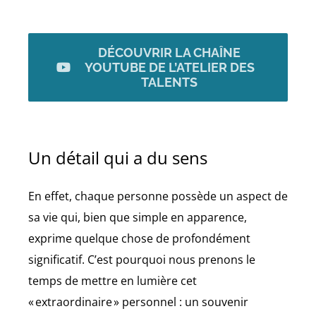
DÉCOUVRIR LA CHAÎNE
YOUTUBE DE L’ATELIER DES
TALENTS
Un détail qui a du sens
En effet, chaque personne possède un aspect de
sa vie qui, bien que simple en apparence,
exprime quelque chose de profondément
significatif. C’est pourquoi nous prenons le
temps de mettre en lumière cet
« extraordinaire » personnel : un souvenir