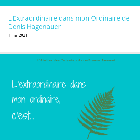
L’Extraordinaire dans mon Ordinaire de
Denis Hagenauer
1 mai 2021