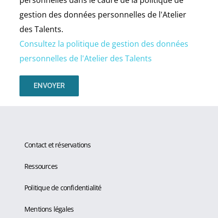
gestion des données personnelles de l'Atelier
des Talents.
Consultez la politique de gestion des données
personnelles de l'Atelier des Talents
Contact et réservations
Ressources
Politique de confidentialité
Mentions légales