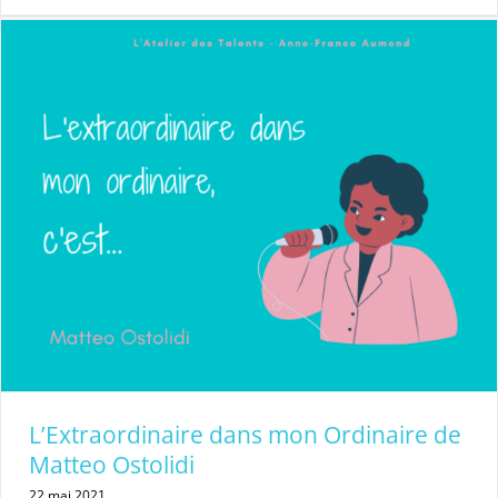
L’Extraordinaire dans mon Ordinaire de
Matteo Ostolidi
22 mai 2021