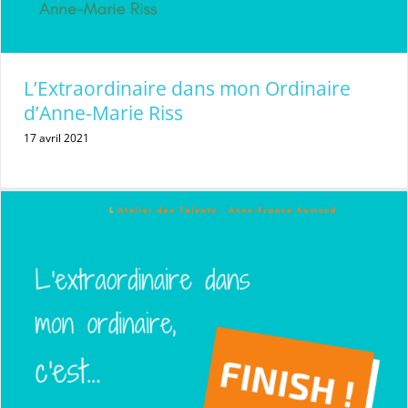
L’Extraordinaire dans mon Ordinaire
d’Anne-Marie Riss
17 avril 2021