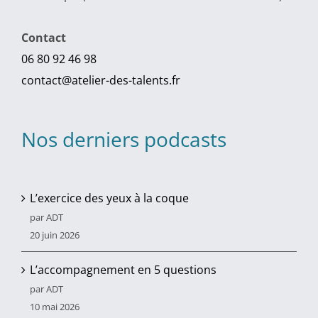
Contact
06 80 92 46 98
contact@atelier-des-talents.fr
Nos derniers podcasts
L’exercice des yeux à la coque
par ADT
20 juin 2026
L’accompagnement en 5 questions
par ADT
10 mai 2026