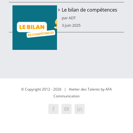
Le bilan de compétences
par ADT
3 juin 2025
© Copyright 2012 -
2026 | Atelier des Talents by AFA
Communication
Facebook
YouTube
LinkedIn