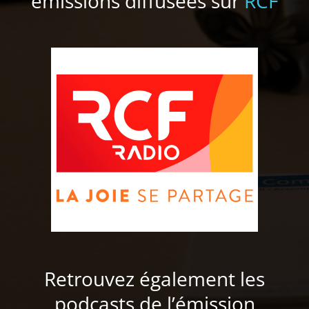
émissions diffusées sur
RCF
Retrouvez également les
podcasts de l’émission