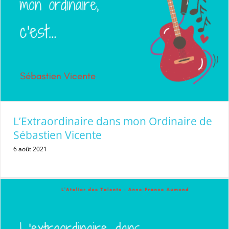
L’Extraordinaire dans mon Ordinaire de
Sébastien Vicente
6 août 2021