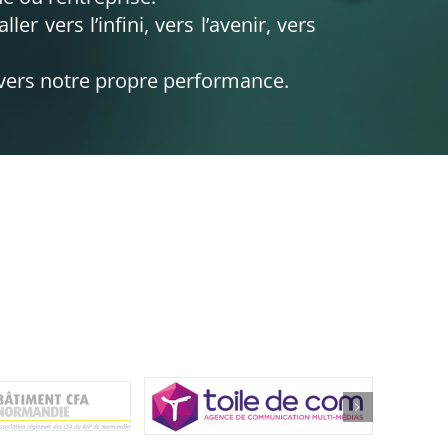
er vers l’infini, vers l’avenir, vers
e vers notre propre performance.