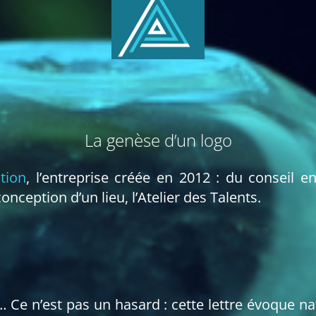
La genèse d’un logo
tion
, l’entreprise créée en 2012 : du conseil e
onception d’un lieu, l’Atelier des Talents.
 Ce n’est pas un hasard : cette lettre évoque 