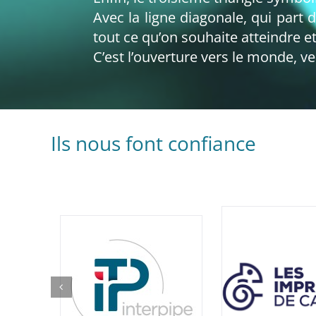
Avec la ligne diagonale, qui part de
tout ce qu’on souhaite atteindre e
C’est l’ouverture vers le monde, v
Ils nous font confiance