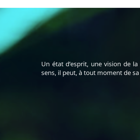
Un état d’esprit, une vision de l
sens, il peut, à tout moment de sa 