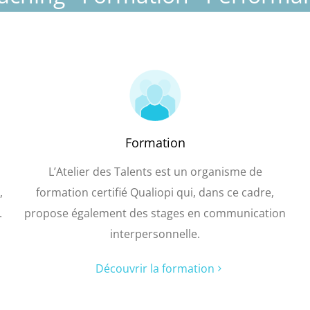
Formation
L’Atelier des Talents est un organisme de
,
formation certifié Qualiopi qui, dans ce cadre,
.
propose également des stages en communication
interpersonnelle.
Découvrir la formation