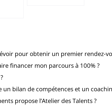
évoir pour obtenir un premier rendez-vo
aire financer mon parcours à 100% ?
 ?
re un bilan de compétences et un coachin
ts propose l’Atelier des Talents ?