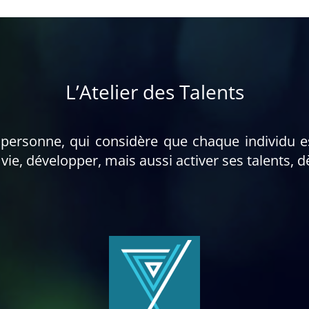
L’Atelier des Talents
a personne, qui considère que chaque individu e
vie, développer, mais aussi activer ses talents, d