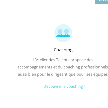
Coaching
L’Atelier des Talents propose des
accompagnements et du coaching professionnels
aussi bien pour le dirigeant que pour ses équipes
Découvrir le coaching