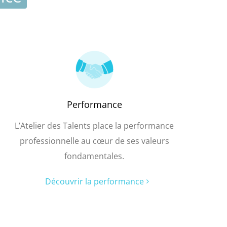
Performance
L’Atelier des Talents place la performance
professionnelle au cœur de ses valeurs
fondamentales.
Découvrir la performance