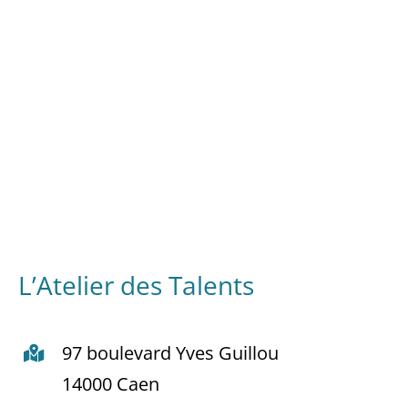
L’Atelier des Talents
97 boulevard Yves Guillou
14000 Caen