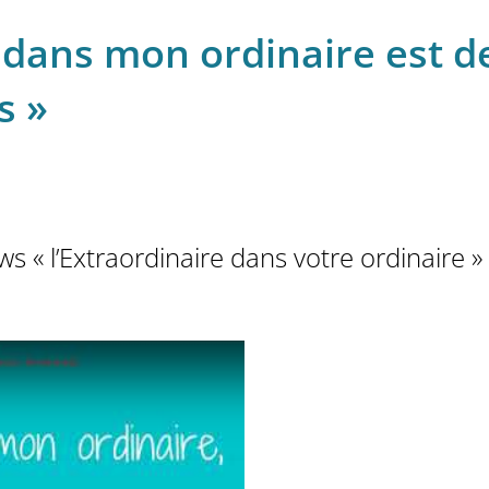
 dans mon ordinaire est d
s »
s « l’Extraordinaire dans votre ordinaire »