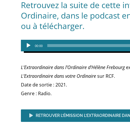
Retrouvez la suite de cette i
Ordinaire, dans le podcast e
ou à télécharger.
Lecteur
00:00
audio
L’Extraordinaire dans l’Ordinaire d’Hélène Frebourg
ex
L’Extraordinaire dans votre Ordinaire
sur RCF.
Date de sortie : 2021.
Genre : Radio.
RETROUVER L’ÉMISSION L’EXTRAORDINAIRE DA