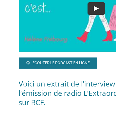
Play
ECOUTER LE PODCAST EN LIGNE
Voici un extrait de l’intervi
l’émission de radio L’Extrao
sur RCF.