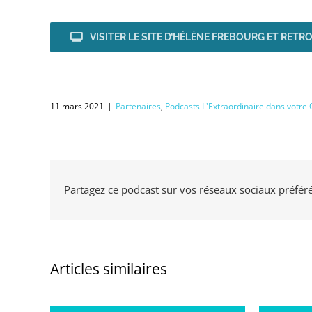
VISITER LE SITE D’HÉLÈNE FREBOURG ET RETR
11 mars 2021
|
Partenaires
,
Podcasts L'Extraordinaire dans votre 
Partagez ce podcast sur vos réseaux sociaux préfér
Articles similaires