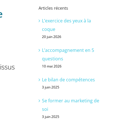
Articles récents
e
L’exercice des yeux à la
coque
20 juin 2026
L’accompagnement en 5
questions
 issus
10 mai 2026
Le bilan de compétences
3 juin 2025
Se former au marketing de
soi
3 juin 2025