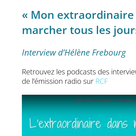
« Mon extraordinaire
marcher tous les jour
Interview d’Hélène Frebourg
Retrouvez les podcasts des interview
de l’émission radio sur
RCF