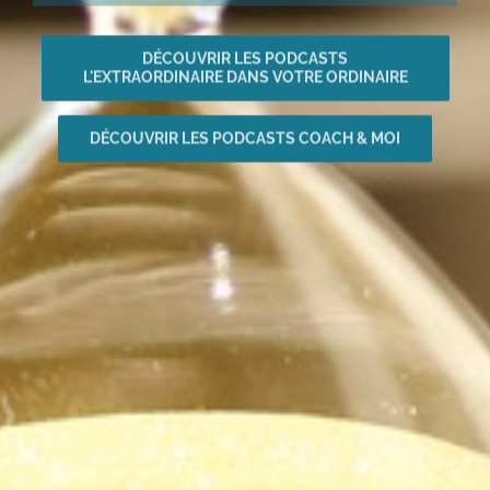
DÉCOUVRIR LES PODCASTS
L'EXTRAORDINAIRE DANS VOTRE ORDINAIRE
DÉCOUVRIR LES PODCASTS COACH & MOI