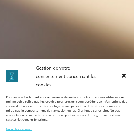
Gestion de votre
consentement concernant les
cookies
Pour vous offrir la meilleure expérience de visite sur notre site, nous utilisons des
technologies telles que les cookies pour stocker et/ou accéder aux informations des
appareils. Consentir à ces technologies nous permettra de traiter des données
telles que le comportement de navigation ou les ID uniques sur ce site. Ne pas
consentir ou retirer votre consentement peut avoir un effet négatif sur certaines
caractéristiques et fonctions.
Gérer les services