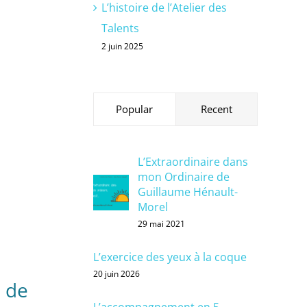
L’histoire de l’Atelier des
Talents
2 juin 2025
Popular
Recent
L’Extraordinaire dans
mon Ordinaire de
Guillaume Hénault-
Morel
29 mai 2021
L’exercice des yeux à la coque
20 juin 2026
e de
L’accompagnement en 5