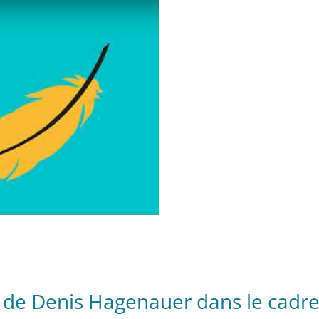
ew de Denis Hagenauer dans le cadr