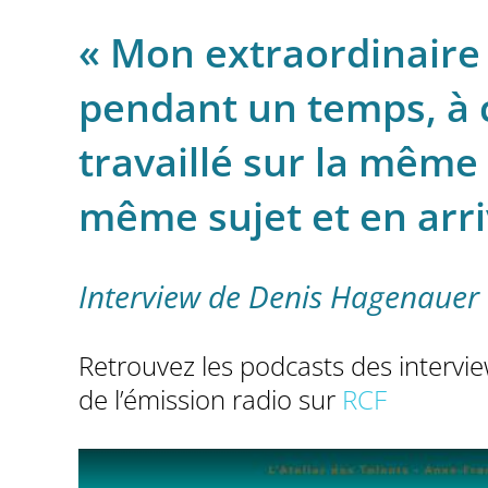
« Mon extraordinaire 
pendant un temps, à 
travaillé sur la même 
même sujet et en arr
Interview de Denis Hagenauer
Retrouvez les podcasts des interview
de l’émission radio sur
RCF