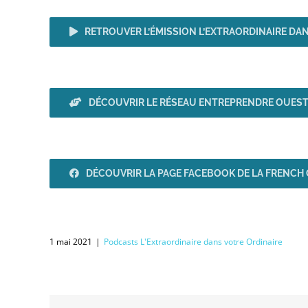
RETROUVER L’ÉMISSION L’EXTRAORDINAIRE DA
DÉCOUVRIR LE RÉSEAU ENTREPRENDRE OUES
DÉCOUVRIR LA PAGE FACEBOOK DE LA FRENCH
1 mai 2021
|
Podcasts L'Extraordinaire dans votre Ordinaire