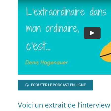
Play
ECOUTER LE PODCAST EN LIGNE
Voici un extrait de l’intervi