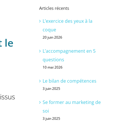
Articles récents
L’exercice des yeux à la
coque
20 juin 2026
 le
L’accompagnement en 5
questions
10 mai 2026
Le bilan de compétences
3 juin 2025
 issus
Se former au marketing de
soi
3 juin 2025