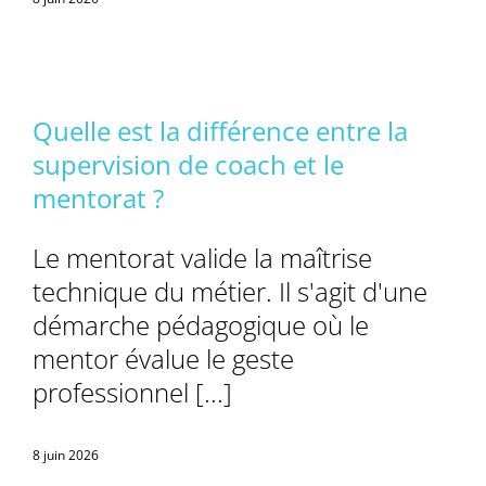
Quelle est la différence entre la
supervision de coach et le
mentorat ?
Le mentorat valide la maîtrise
technique du métier. Il s'agit d'une
démarche pédagogique où le
mentor évalue le geste
professionnel [...]
8 juin 2026