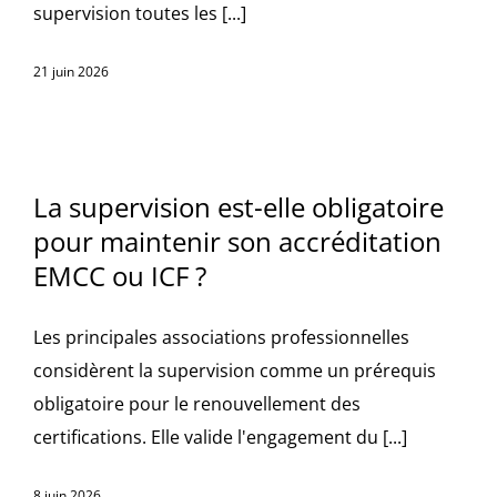
supervision toutes les [...]
21 juin 2026
La supervision est-elle obligatoire
pour maintenir son accréditation
EMCC ou ICF ?
Les principales associations professionnelles
considèrent la supervision comme un prérequis
obligatoire pour le renouvellement des
certifications. Elle valide l'engagement du [...]
8 juin 2026