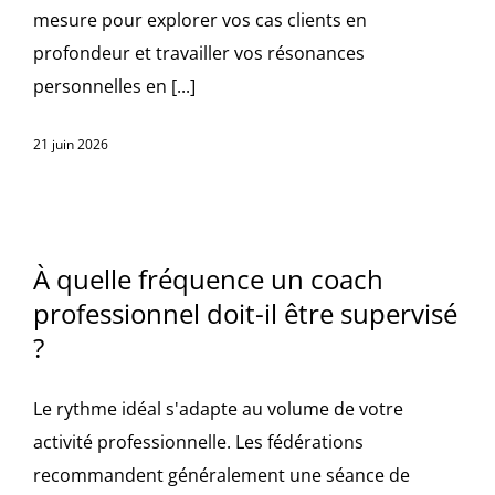
mesure pour explorer vos cas clients en
profondeur et travailler vos résonances
personnelles en [...]
21 juin 2026
À quelle fréquence un coach
professionnel doit-il être supervisé
?
Le rythme idéal s'adapte au volume de votre
activité professionnelle. Les fédérations
recommandent généralement une séance de