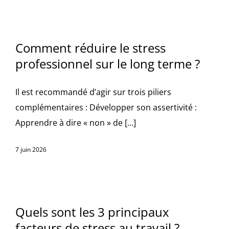
Comment réduire le stress
professionnel
sur le long terme ?
Il est recommandé d’agir sur trois piliers
complémentaires : Développer son assertivité :
Apprendre à dire « non » de [...]
7 juin 2026
Quels sont les 3 principaux
facteurs de stress au travail ?