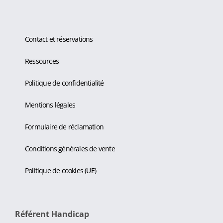
Contact et réservations
Ressources
Politique de confidentialité
Mentions légales
Formulaire de réclamation
Conditions générales de vente
Politique de cookies (UE)
Référent Handicap