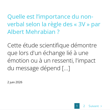
Quelle est l’importance du non-
verbal selon la règle des « 3V » par
Albert Mehrabian ?
Cette étude scientifique démontre
que lors d'un échange lié à une
émotion ou à un ressenti, l'impact
du message dépend [...]
2 juin 2026
Suivant
1
2