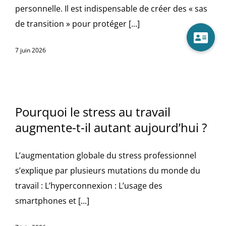
personnelle. Il est indispensable de créer des « sas
de transition » pour protéger [...]
7 juin 2026
Pourquoi le stress au travail
augmente-t-il autant aujourd’hui ?
L’augmentation globale du stress professionnel
s’explique par plusieurs mutations du monde du
travail : L’hyperconnexion : L’usage des
smartphones et [...]