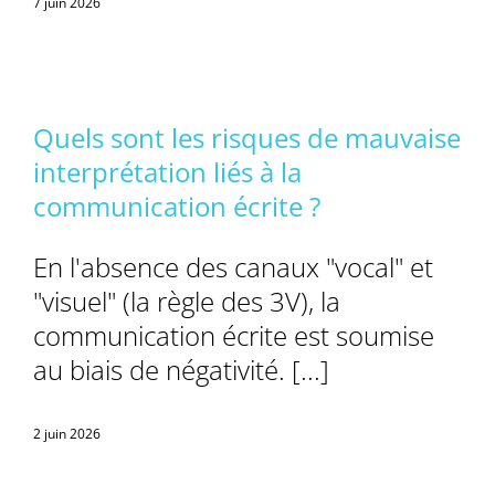
7 juin 2026
Quels sont les risques de mauvaise
interprétation liés à la
communication écrite ?
En l'absence des canaux "vocal" et
"visuel" (la règle des 3V), la
communication écrite est soumise
au biais de négativité. [...]
2 juin 2026