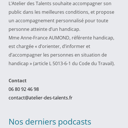
L’Atelier des Talents souhaite accompagner son
public dans les meilleures conditions, et propose
un accompagnement personnalisé pour toute
personne atteinte d’un handicap.
Mme Anne-France AUMOND, référente handicap,
est chargée « d’orienter, d’informer et
d’accompagner les personnes en situation de
handicap » (article L 5013-6-1 du Code du Travail).
Contact
06 80 92 46 98
contact@atelier-des-talents.fr
Nos derniers podcasts