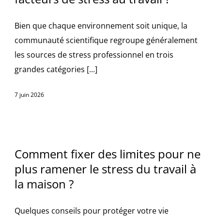
Bien que chaque environnement soit unique, la
communauté scientifique regroupe généralement
les sources de stress professionnel en trois
grandes catégories [...]
7 juin 2026
Comment fixer des limites pour ne
plus ramener le stress du travail à
la maison ?
Quelques conseils pour protéger votre vie