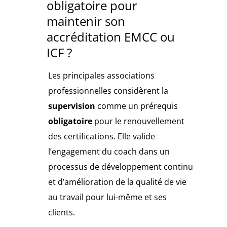
obligatoire pour
maintenir son
accréditation EMCC ou
ICF ?
Les principales associations
professionnelles considèrent la
supervision
comme un prérequis
obligatoire
pour le renouvellement
des certifications. Elle valide
l’engagement du coach dans un
processus de développement continu
et d’amélioration de la qualité de vie
au travail pour lui-même et ses
clients.