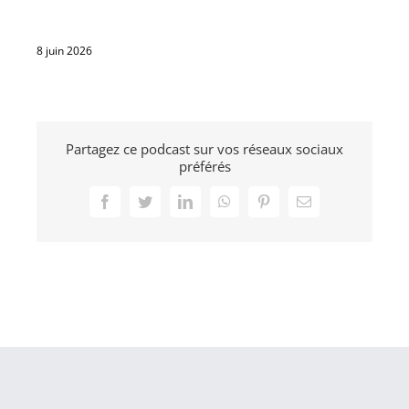
8 juin 2026
Partagez ce podcast sur vos réseaux sociaux
préférés
Facebook
Twitter
LinkedIn
WhatsApp
Pinterest
Email