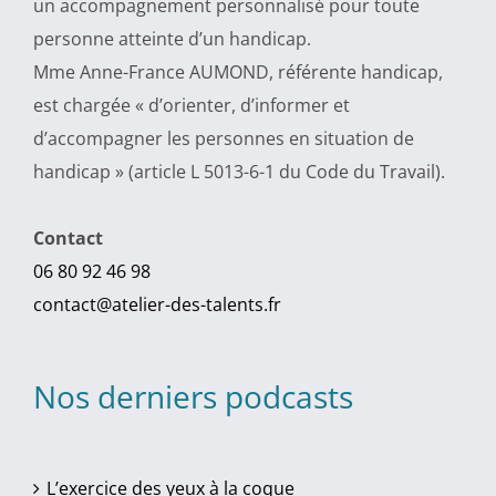
un accompagnement personnalisé pour toute
personne atteinte d’un handicap.
Mme Anne-France AUMOND, référente handicap,
est chargée « d’orienter, d’informer et
d’accompagner les personnes en situation de
handicap » (article L 5013-6-1 du Code du Travail).
Contact
06 80 92 46 98
contact@atelier-des-talents.fr
Nos derniers podcasts
L’exercice des yeux à la coque