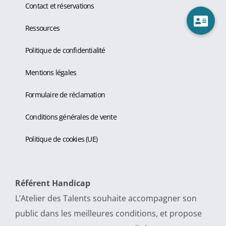
Contact et réservations
Ressources
Politique de confidentialité
Mentions légales
Formulaire de réclamation
Conditions générales de vente
Politique de cookies (UE)
Référent Handicap
L’Atelier des Talents souhaite accompagner son
public dans les meilleures conditions, et propose