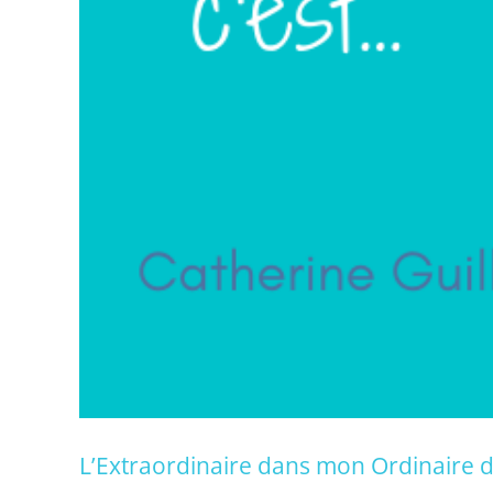
L’Extraordinaire dans mon Ordinaire d