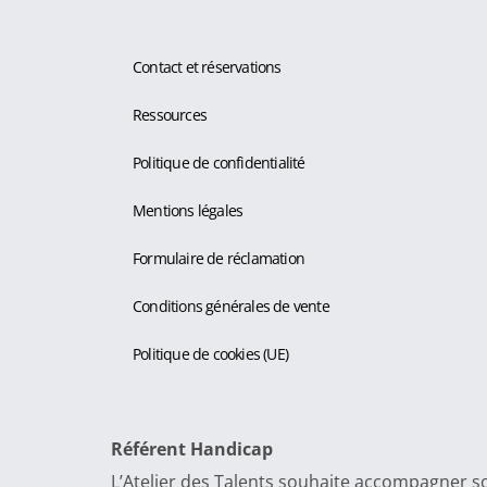
Contact et réservations
Ressources
Politique de confidentialité
Mentions légales
Formulaire de réclamation
Conditions générales de vente
Politique de cookies (UE)
Référent Handicap
L’Atelier des Talents souhaite accompagner so