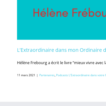
L’Extraordinaire dans mon Ordinaire 
Hélène Frebourg a écrit le livre “mieux vivre avec
11 mars 2021
|
Partenaires
,
Podcasts L'Extraordinaire dans votre 