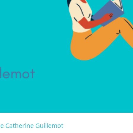
e Catherine Guillemot