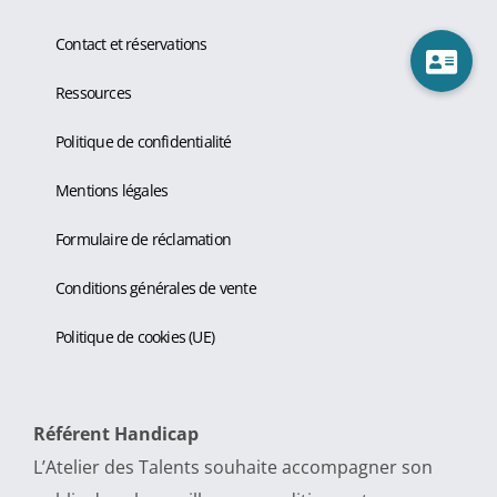
Contact et réservations
Ressources
Politique de confidentialité
Mentions légales
Formulaire de réclamation
Conditions générales de vente
Politique de cookies (UE)
Référent Handicap
L’Atelier des Talents souhaite accompagner son