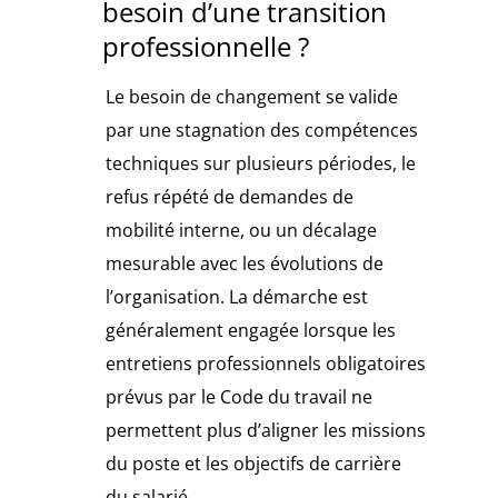
besoin d’une transition
professionnelle ?
Le besoin de changement se valide
par une stagnation des compétences
techniques sur plusieurs périodes, le
refus répété de demandes de
mobilité interne, ou un décalage
mesurable avec les évolutions de
l’organisation. La démarche est
généralement engagée lorsque les
entretiens professionnels obligatoires
prévus par le Code du travail ne
permettent plus d’aligner les missions
du poste et les objectifs de carrière
du salarié.