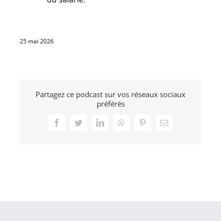
25 mai 2026
Partagez ce podcast sur vos réseaux sociaux
préférés
Facebook
Twitter
LinkedIn
WhatsApp
Pinterest
Email