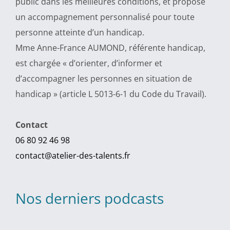
public dans les meilleures conditions, et propose
un accompagnement personnalisé pour toute
personne atteinte d’un handicap.
Mme Anne-France AUMOND, référente handicap,
est chargée « d’orienter, d’informer et
d’accompagner les personnes en situation de
handicap » (article L 5013-6-1 du Code du Travail).
Contact
06 80 92 46 98
contact@atelier-des-talents.fr
Nos derniers podcasts