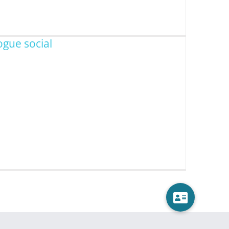
gue social