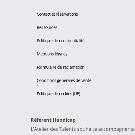
Contact et réservations
Ressources
Politique de confidentialité
Mentions légales
Formulaire de réclamation
Conditions générales de vente
Politique de cookies (UE)
Référent Handicap
L’Atelier des Talents souhaite accompagner so