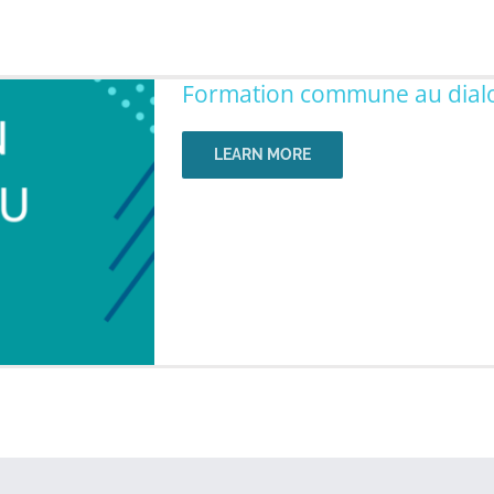
Formation commune au dialo
LEARN MORE